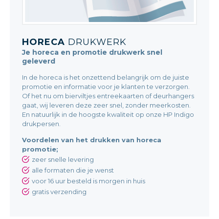
HORECA
DRUKWERK
Je horeca en promotie drukwerk snel
geleverd
In de horeca is het onzettend belangrijk om de juiste
promotie en informatie voor je klanten te verzorgen.
Of het nu om bierviltjes entreekaarten of deurhangers
gaat, wij leveren deze zeer snel, zonder meerkosten.
En natuurlijk in de hoogste kwaliteit op onze HP Indigo
drukpersen.
Voordelen van het drukken van horeca
promotie;
zeer snelle levering
alle formaten die je wenst
voor 16 uur besteld is morgen in huis
gratis verzending