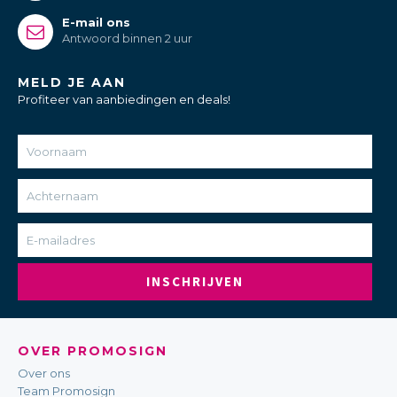
E-mail ons
Antwoord binnen 2 uur
MELD JE AAN
Profiteer van aanbiedingen en deals!
INSCHRIJVEN
OVER PROMOSIGN
Over ons
Team Promosign