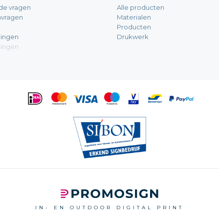
de vragen
Alle producten
nvragen
Materialen
Producten
ingen
Drukwerk
ingen
IN- EN OUTDOOR DIGITAL PRINT