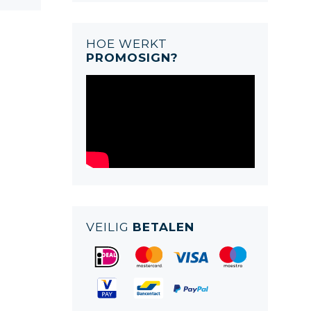
HOE WERKT
PROMOSIGN?
VEILIG
BETALEN