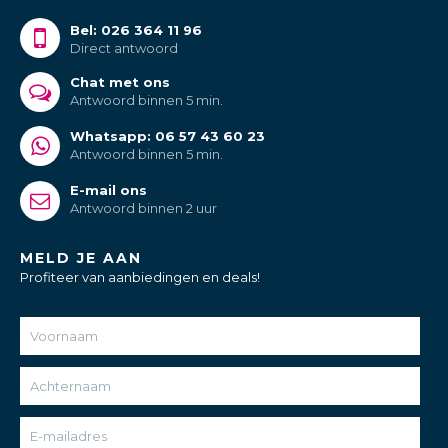
Bel: 026 364 11 96
Direct antwoord
Chat met ons
Antwoord binnen 5 min.
Whatsapp: 06 57 43 60 23
Antwoord binnen 5 min.
E-mail ons
Antwoord binnen 2 uur
MELD JE AAN
Profiteer van aanbiedingen en deals!