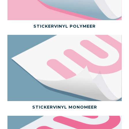
BEKIJK DIT PRODUCT
STICKERVINYL POLYMEER
BEKIJK DIT PRODUCT
STICKERVINYL MONOMEER