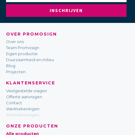
INSCHRIJVEN
OVER PROMOSIGN
Over ons
Team Promosign
Eigen productie
Duurzaamheid en milieu
Blog
Projecten
KLANTENSERVICE
Veelgestelde vragen
Offerte aanvragen
Contact
Werktekeningen
Werktekeningen
ONZE PRODUCTEN
Alle producten