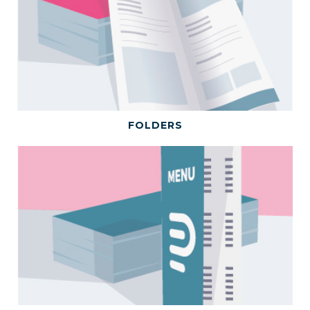
BEKIJK DIT PRODUCT
FOLDERS