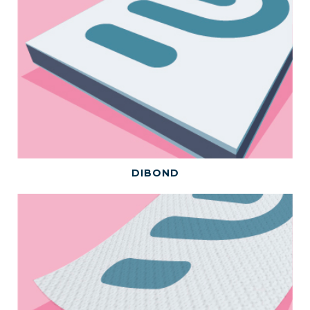
BEKIJK DIT PRODUCT
DIBOND