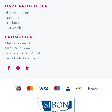
ONZE PRODUCTEN
Alle producten
Materialen
Producten
Drukwerk
PROMOSIGN
Mercatorweg 18
6827 DC Arnhem
Telefoon:
026 364 11 96
E-mail:
info@promosign.nl