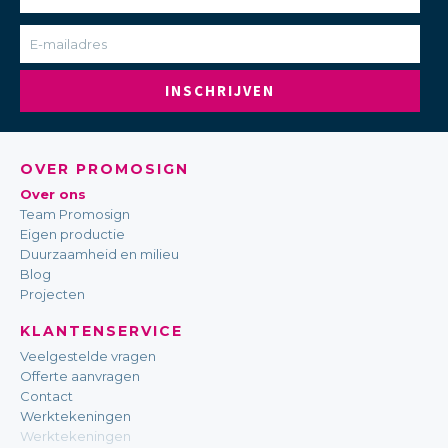
INSCHRIJVEN
OVER PROMOSIGN
Over ons
Team Promosign
Eigen productie
Duurzaamheid en milieu
Blog
Projecten
KLANTENSERVICE
Veelgestelde vragen
Offerte aanvragen
Contact
Werktekeningen
Werktekeningen