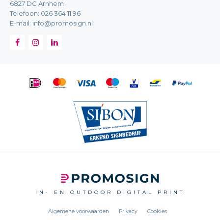
6827 DC Arnhem
Telefoon:
026 364 11 96
E-mail:
info@promosign.nl
IN- EN OUTDOOR DIGITAL PRINT
Algemene voorwaarden
Privacy
Cookies