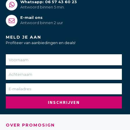
Whatsapp: 06 57 43 60 23
Antwoord binnen 5 min.
E-mail ons
Antwoord binnen 2 uur
MELD JE AAN
Profiteer van aanbiedingen en deals!
INSCHRIJVEN
OVER PROMOSIGN