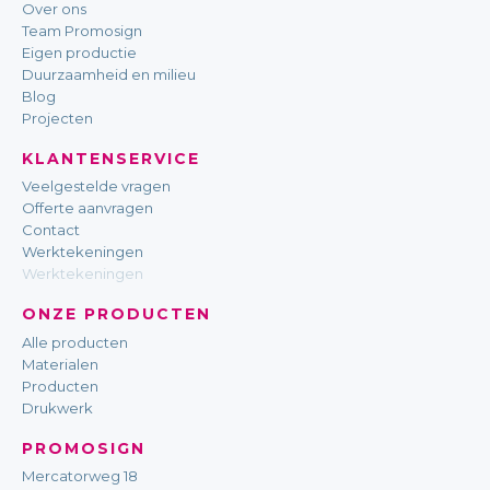
Over ons
Team Promosign
Eigen productie
Duurzaamheid en milieu
Blog
Projecten
KLANTENSERVICE
Veelgestelde vragen
Offerte aanvragen
Contact
Werktekeningen
Werktekeningen
ONZE PRODUCTEN
Alle producten
Materialen
Producten
Drukwerk
PROMOSIGN
Mercatorweg 18