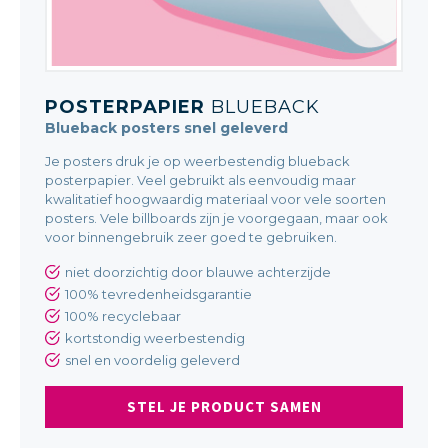
POSTERPAPIER
BLUEBACK
Blueback posters snel geleverd
Je posters druk je op weerbestendig blueback
posterpapier. Veel gebruikt als eenvoudig maar
kwalitatief hoogwaardig materiaal voor vele soorten
posters. Vele billboards zijn je voorgegaan, maar ook
voor binnengebruik zeer goed te gebruiken.
niet doorzichtig door blauwe achterzijde
100% tevredenheidsgarantie
100% recyclebaar
kortstondig weerbestendig
snel en voordelig geleverd
STEL JE PRODUCT SAMEN