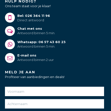
HULP NODIG?
Ons team staat voor je klaar!
Bel: 026 364 11 96
Direct antwoord
Chat met ons
Antwoord binnen 5 min.
Whatsapp: 06 57 43 60 23
Antwoord binnen 5 min.
E-mail ons
Antwoord binnen 2 uur
MELD JE AAN
Profiteer van aanbiedingen en deals!