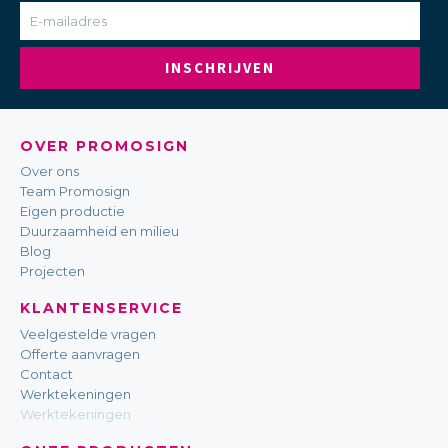
INSCHRIJVEN
OVER PROMOSIGN
Over ons
Team Promosign
Eigen productie
Duurzaamheid en milieu
Blog
Projecten
KLANTENSERVICE
Veelgestelde vragen
Offerte aanvragen
Contact
Werktekeningen
Werktekeningen