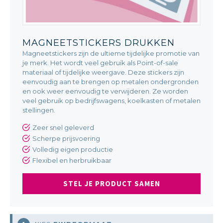
MAGNEETSTICKERS DRUKKEN
Magneetstickers zijn de ultieme tijdelijke promotie van
je merk. Het wordt veel gebruik als Point-of-sale
materiaal of tijdelijke weergave. Deze stickers zijn
eenvoudig aan te brengen op metalen ondergronden
en ook weer eenvoudig te verwijderen. Ze worden
veel gebruik op bedrijfswagens, koelkasten of metalen
stellingen.
Zeer snel geleverd
Scherpe prijsvoering
Volledig eigen productie
Flexibel en herbruikbaar
STEL JE PRODUCT SAMEN