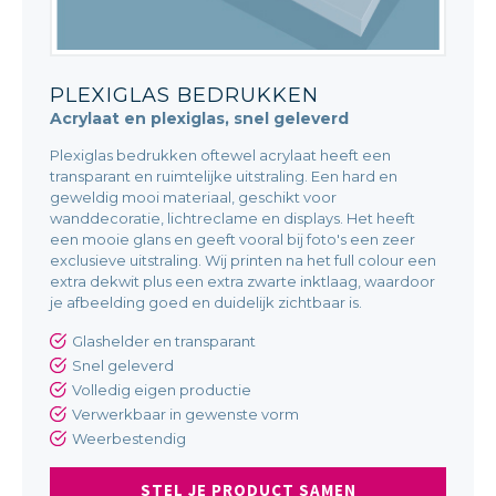
PLEXIGLAS BEDRUKKEN
Acrylaat en plexiglas, snel geleverd
Plexiglas bedrukken oftewel acrylaat heeft een
transparant en ruimtelijke uitstraling. Een hard en
geweldig mooi materiaal, geschikt voor
wanddecoratie, lichtreclame en displays. Het heeft
een mooie glans en geeft vooral bij foto's een zeer
exclusieve uitstraling. Wij printen na het full colour een
extra dekwit plus een extra zwarte inktlaag, waardoor
je afbeelding goed en duidelijk zichtbaar is.
Glashelder en transparant
Snel geleverd
Volledig eigen productie
Verwerkbaar in gewenste vorm
Weerbestendig
STEL JE PRODUCT SAMEN