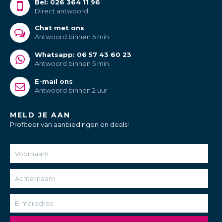
Bel: 026 364 11 96
Direct antwoord
Chat met ons
Antwoord binnen 5 min.
Whatsapp: 06 57 43 60 23
Antwoord binnen 5 min.
E-mail ons
Antwoord binnen 2 uur
MELD JE AAN
Profiteer van aanbiedingen en deals!