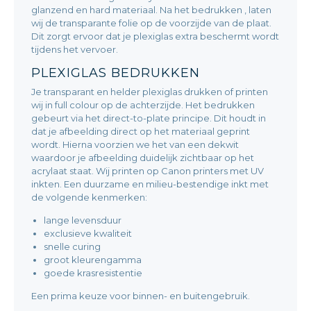
glanzend en hard materiaal. Na het bedrukken , laten
wij de transparante folie op de voorzijde van de plaat.
Dit zorgt ervoor dat je plexiglas extra beschermt wordt
tijdens het vervoer.
PLEXIGLAS BEDRUKKEN
Je transparant en helder plexiglas drukken of printen
wij in full colour op de achterzijde. Het bedrukken
gebeurt via het direct-to-plate principe. Dit houdt in
dat je afbeelding direct op het materiaal geprint
wordt. Hierna voorzien we het van een dekwit
waardoor je afbeelding duidelijk zichtbaar op het
acrylaat staat. Wij printen op Canon printers met UV
inkten. Een duurzame en milieu-bestendige inkt met
de volgende kenmerken:
lange levensduur
exclusieve kwaliteit
snelle curing
groot kleurengamma
goede krasresistentie
Een prima keuze voor binnen- en buitengebruik.