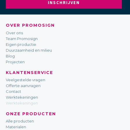
INSCHRIJVEN
OVER PROMOSIGN
Over ons
Team Promosign
Eigen productie
Duurzaamheid en milieu
Blog
Projecten
KLANTENSERVICE
Veelgestelde vragen
Offerte aanvragen
Contact
Werktekeningen
Werktekeningen
ONZE PRODUCTEN
Alle producten
Materialen