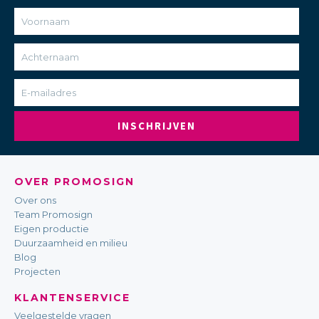
INSCHRIJVEN
OVER PROMOSIGN
Over ons
Team Promosign
Eigen productie
Duurzaamheid en milieu
Blog
Projecten
KLANTENSERVICE
Veelgestelde vragen