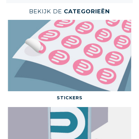
BEKIJK DE
CATEGORIEËN
BEKIJK DEZE CATEGORIE
STICKERS