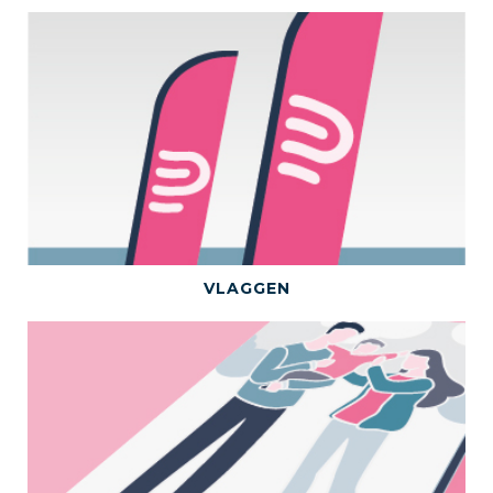
BEKIJK DEZE CATEGORIE
VLAGGEN