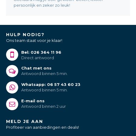
persoonlijk en zeker zo leuk!
HULP NODIG?
Ons team staat voor je klaar!
Bel: 026 364 11 96
Direct antwoord
Chat met ons
Antwoord binnen 5 min.
Whatsapp: 06 57 43 60 23
Antwoord binnen 5 min.
E-mail ons
Antwoord binnen 2 uur
MELD JE AAN
Profiteer van aanbiedingen en deals!