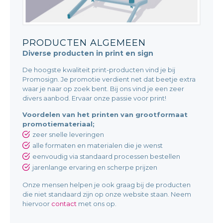
PRODUCTEN ALGEMEEN
Diverse producten in print en sign
De hoogste kwaliteit print-producten vind je bij
Promosign. Je promotie verdient net dat beetje extra
waar je naar op zoek bent. Bij ons vind je een zeer
divers aanbod. Ervaar onze passie voor print!
Voordelen van het printen van grootformaat
promotiemateriaal;
zeer snelle leveringen
alle formaten en materialen die je wenst
eenvoudig via standaard processen bestellen
jarenlange ervaring en scherpe prijzen
Onze mensen helpen je ook graag bij de producten
die niet standaard zijn op onze website staan. Neem
hiervoor
contact
met ons op.