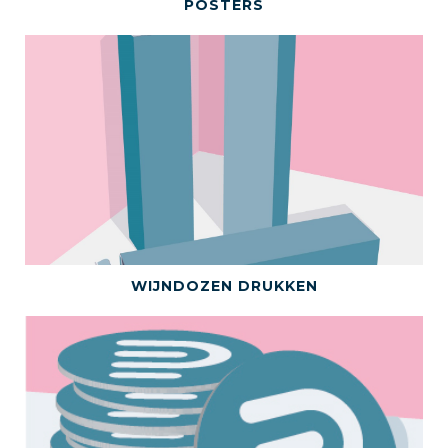
BEKIJK DIT PRODUCT
POSTERS
BEKIJK DIT PRODUCT
WIJNDOZEN DRUKKEN