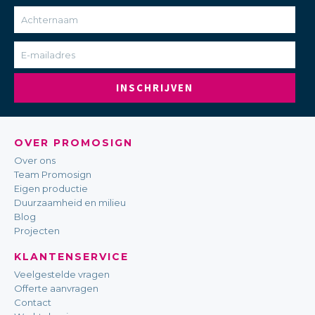
INSCHRIJVEN
OVER PROMOSIGN
Over ons
Team Promosign
Eigen productie
Duurzaamheid en milieu
Blog
Projecten
KLANTENSERVICE
Veelgestelde vragen
Offerte aanvragen
Contact