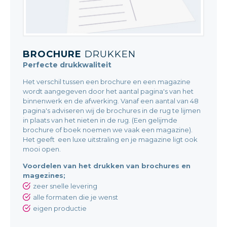
BROCHURE
DRUKKEN
Perfecte drukkwaliteit
Het verschil tussen een brochure en een magazine
wordt aangegeven door het aantal pagina's van het
binnenwerk en de afwerking. Vanaf een aantal van 48
pagina's adviseren wij de brochures in de rug te lijmen
in plaats van het nieten in de rug. (Een gelijmde
brochure of boek noemen we vaak een magazine).
Het geeft een luxe uitstraling en je magazine ligt ook
mooi open.
Voordelen van het drukken van brochures en
magezines;
zeer snelle levering
alle formaten die je wenst
eigen productie