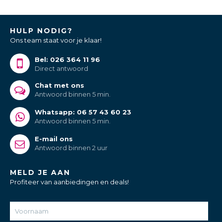
HULP NODIG?
Ons team staat voor je klaar!
Bel: 026 364 11 96
Direct antwoord
Chat met ons
Antwoord binnen 5 min.
Whatsapp: 06 57 43 60 23
Antwoord binnen 5 min.
E-mail ons
Antwoord binnen 2 uur
MELD JE AAN
Profiteer van aanbiedingen en deals!