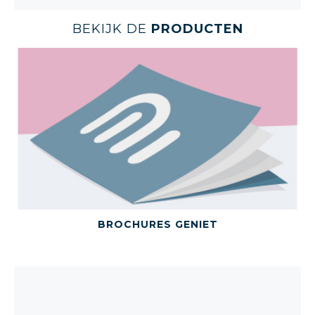
BEKIJK DE
PRODUCTEN
BEKIJK DIT PRODUCT
BROCHURES GENIET