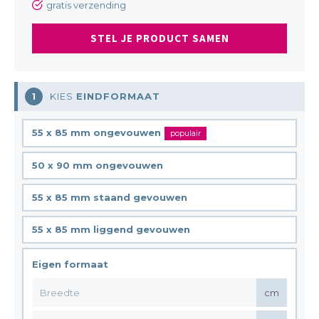
gratis verzending
STEL JE PRODUCT SAMEN
KIES
EINDFORMAAT
1
55 x 85 mm ongevouwen
populair
50 x 90 mm ongevouwen
55 x 85 mm staand gevouwen
55 x 85 mm liggend gevouwen
Eigen formaat
cm