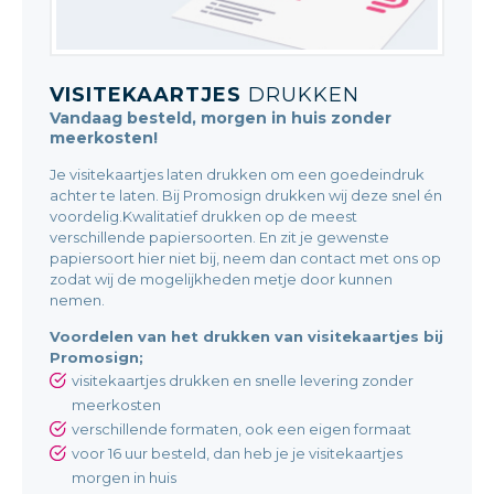
VISITEKAARTJES
DRUKKEN
Vandaag besteld, morgen in huis zonder
meerkosten!
Je visitekaartjes laten drukken om een goedeindruk
achter te laten. Bij Promosign drukken wij deze snel én
voordelig.Kwalitatief drukken op de meest
verschillende papiersoorten. En zit je gewenste
papiersoort hier niet bij, neem dan contact met ons op
zodat wij de mogelijkheden metje door kunnen
nemen.
Voordelen van het drukken van visitekaartjes bij
Promosign;
visitekaartjes drukken en snelle levering zonder
meerkosten
verschillende formaten, ook een eigen formaat
voor 16 uur besteld, dan heb je je visitekaartjes
morgen in huis