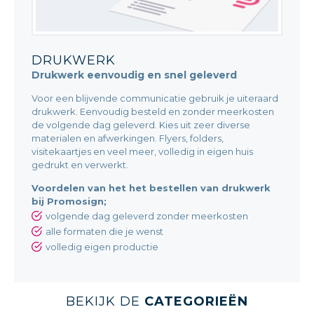
DRUKWERK
Drukwerk eenvoudig en snel geleverd
Voor een blijvende communicatie gebruik je uiteraard
drukwerk. Eenvoudig besteld en zonder meerkosten
de volgende dag geleverd. Kies uit zeer diverse
materialen en afwerkingen. Flyers, folders,
visitekaartjes en veel meer, volledig in eigen huis
gedrukt en verwerkt.
Voordelen van het het bestellen van drukwerk
bij Promosign;
volgende dag geleverd zonder meerkosten
alle formaten die je wenst
volledig eigen productie
BEKIJK DE
CATEGORIEËN