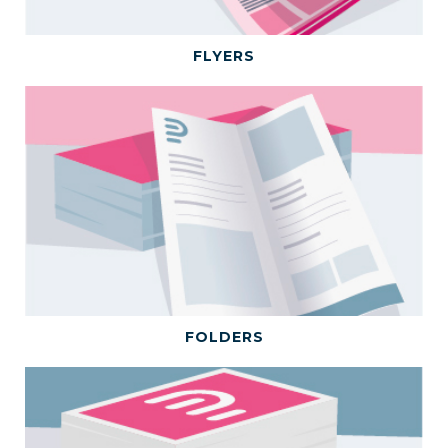
BEKIJK DIT PRODUCT
FLYERS
BEKIJK DIT PRODUCT
FOLDERS