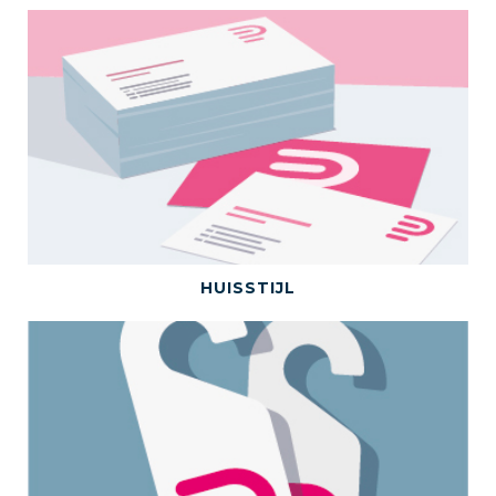
BEKIJK DEZE CATEGORIE
HUISSTIJL